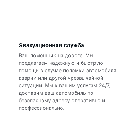
Эвакуационная служба
Ваш помощник на дороге! Мы 
предлагаем надежную и быструю 
помощь в случае поломки автомобиля, 
аварии или другой чрезвычайной 
ситуации. Мы к вашим услугам 24/7, 
доставим ваш автомобиль по 
безопасному адресу оперативно и 
профессионально.