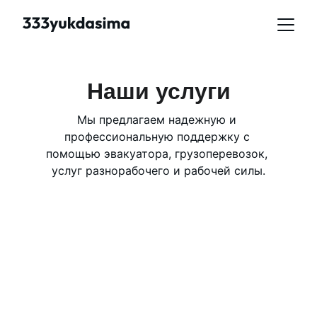
Наши услуги
Мы предлагаем надежную и 
профессиональную поддержку с 
помощью эвакуатора, грузоперевозок, 
услуг разнорабочего и рабочей силы.