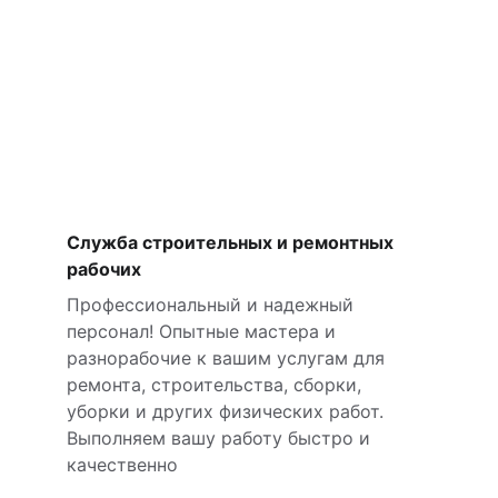
Служба строительных и ремонтных 
рабочих
Профессиональный и надежный 
персонал! Опытные мастера и 
разнорабочие к вашим услугам для 
ремонта, строительства, сборки, 
уборки и других физических работ. 
Выполняем вашу работу быстро и 
качественно