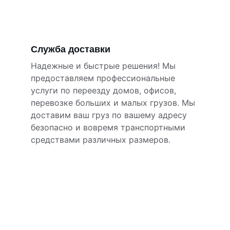
Служба доставки
Надежные и быстрые решения! Мы 
предоставляем профессиональные 
услуги по переезду домов, офисов, 
перевозке больших и малых грузов. Мы 
доставим ваш груз по вашему адресу 
безопасно и вовремя транспортными 
средствами различных размеров.